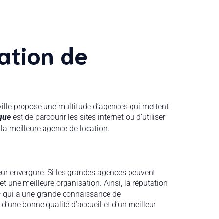
ation de
 ville propose une multitude d’agences qui mettent
ique
est de parcourir les sites internet ou d’utiliser
 la meilleure agence de location.
eur envergure. Si les grandes agences peuvent
t une meilleure organisation. Ainsi, la réputation
s
qui a une grande connaissance de
 d’une bonne qualité d’accueil et d’un meilleur