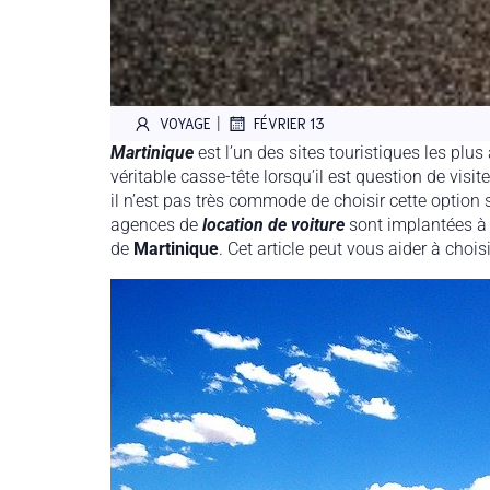
|
VOYAGE
FÉVRIER 13
Martinique
est l’un des sites touristiques les plu
véritable casse-tête lorsqu’il est question de visite
il n’est pas très commode de choisir cette option
agences de
location de voiture
sont implantées 
de
Martinique
. Cet article peut vous aider à chois