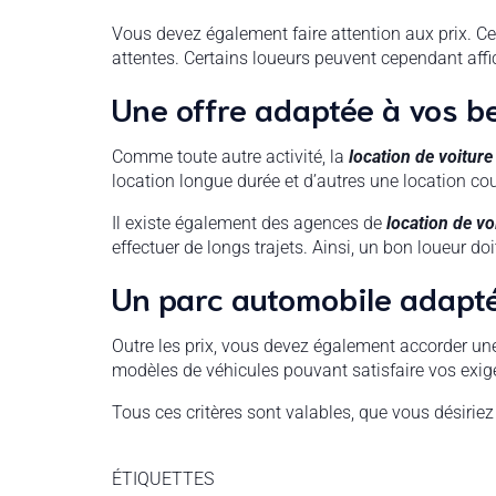
Vous devez également faire attention aux prix. Ce
attentes. Certains loueurs peuvent cependant affi
Une offre adaptée à vos b
Comme toute autre activité, la
location de voiture
location longue durée et d’autres une location cou
Il existe également des agences de
location de vo
effectuer de longs trajets. Ainsi, un bon loueur d
Un parc automobile adapté
Outre les prix, vous devez également accorder une 
modèles de véhicules pouvant satisfaire vos exig
Tous ces critères sont valables, que vous désiriez
ÉTIQUETTES