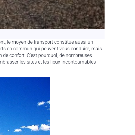
ment, le moyen de transport constitue aussi un
rts en commun qui peuvent vous conduire, mais
um de confort. C’est pourquoi, de nombreuses
mbrasser les sites et les lieux incontournables