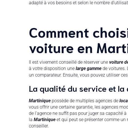
adapté à vos besoins et selon le nombre d’utilisat
Comment choisi
voiture en Mart
Il est vivement conseillé de réserver une
voiture d
à votre disposition une
large gamme
de voitures. 
un comparateur. Ensuite, vous pouvez utiliser ce
La qualité du service et la
Martinique
possède de multiples agences de
loca
vous offrir une certaine garantie, les agences mo
de l’agence ne suffit pas pour juger sa capacité à s
la
Martinique
et qui peut se présenter comme un mei
conseiller.