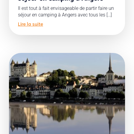
Il est tout à fait envisageable de partir faire un
séjour en camping à Angers avec tous les […]
Lire la suite