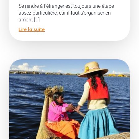
Se rendre à l’étranger est toujours une étape
assez particulière, car il faut s’organiser en
amont […]
Lire la suite