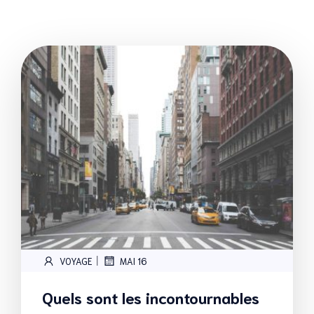
|
VOYAGE
MAI 16
Quels sont les incontournables