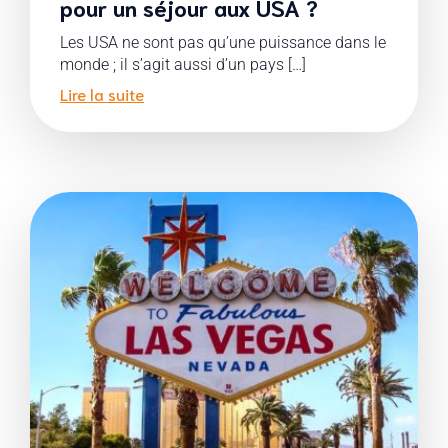
pour un séjour aux USA ?
Les USA ne sont pas qu’une puissance dans le
monde ; il s’agit aussi d’un pays […]
Lire la suite