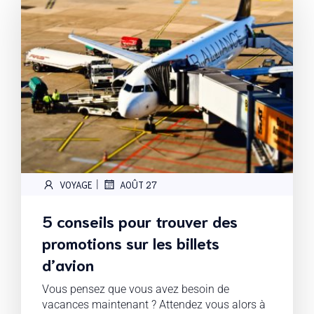
|
VOYAGE
AOÛT 27
5 conseils pour trouver des
promotions sur les billets
d’avion
Vous pensez que vous avez besoin de
vacances maintenant ? Attendez vous alors à