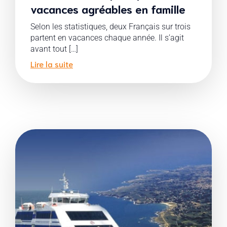
vacances agréables en famille
Selon les statistiques, deux Français sur trois
partent en vacances chaque année. Il s’agit
avant tout […]
Lire la suite