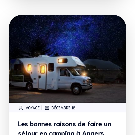
|
VOYAGE
DÉCEMBRE 18
Les bonnes raisons de faire un
séjour en camping à Angers