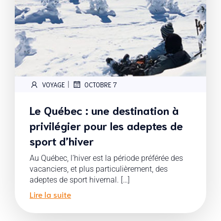
|
VOYAGE
OCTOBRE 7
Le Québec : une destination à
privilégier pour les adeptes de
sport d’hiver
Au Québec, l’hiver est la période préférée des
vacanciers, et plus particulièrement, des
adeptes de sport hivernal. […]
Lire la suite