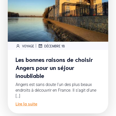
|
VOYAGE
DÉCEMBRE 18
Les bonnes raisons de choisir
Angers pour un séjour
inoubliable
Angers est sans doute l’un des plus beaux
endroits à découvrir en France. Il s’agit d’une
[…]
Lire la suite