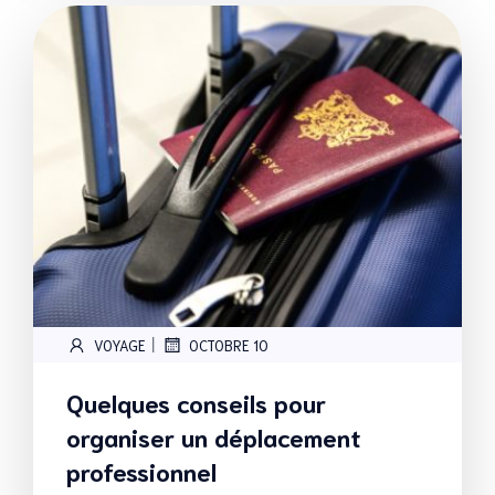
|
VOYAGE
OCTOBRE 10
Quelques conseils pour
organiser un déplacement
professionnel