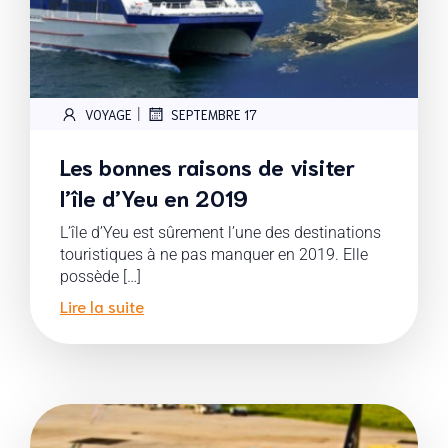
|
VOYAGE
SEPTEMBRE 17
Les bonnes raisons de visiter
l’île d’Yeu en 2019
L’île d’Yeu est sûrement l’une des destinations
touristiques à ne pas manquer en 2019. Elle
possède […]
Lire la suite