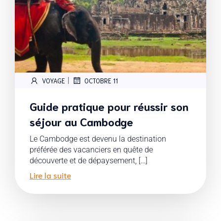
|
VOYAGE
OCTOBRE 11
Guide pratique pour réussir son
séjour au Cambodge
Le Cambodge est devenu la destination
préférée des vacanciers en quête de
découverte et de dépaysement, […]
Lire la suite