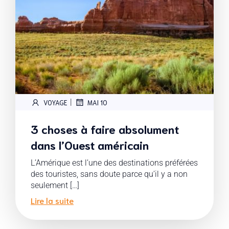
|
VOYAGE
MAI 10
3 choses à faire absolument
dans l’Ouest américain
L’Amérique est l’une des destinations préférées
des touristes, sans doute parce qu’il y a non
seulement […]
Lire la suite