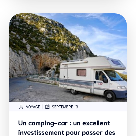
|
VOYAGE
SEPTEMBRE 19
Un camping-car : un excellent
investissement pour passer des