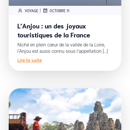
|
VOYAGE
OCTOBRE 11
L’Anjou : un des joyaux
touristiques de la France
Niché en plein cœur de la vallée de la Loire,
l’Anjou est aussi connu sous l’appellation […]
Lire la suite