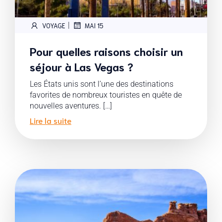
|
VOYAGE
MAI 15
Pour quelles raisons choisir un
séjour à Las Vegas ?
Les États unis sont l’une des destinations
favorites de nombreux touristes en quête de
nouvelles aventures. […]
Lire la suite