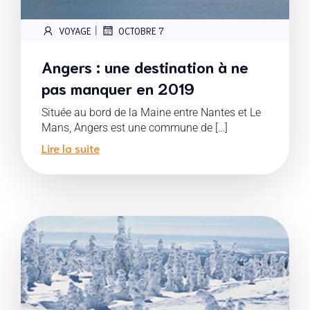
|
VOYAGE
OCTOBRE 7
Angers : une destination à ne
pas manquer en 2019
Située au bord de la Maine entre Nantes et Le
Mans, Angers est une commune de […]
Lire la suite