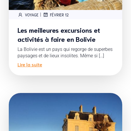
|
VOYAGE
FÉVRIER 12
Les meilleures excursions et
activités à faire en Bolivie
La Bolivie est un pays qui regorge de superbes
paysages et de lieux insolites. Même si […]
Lire la suite