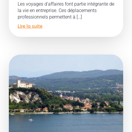
Les voyages d’affaires font partie intégrante de
la vie en entreprise. Ces déplacements
professionnels permettent à […]
Lire la suite